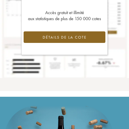
Accès gratuit et illimité
aux statistiques de plus de 150 000 cotes
DÉTAILS DE LA COTE