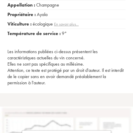
Appellation :
Champagne
Propriétaire :
Ayala
Viticulture :
écologique
En savoir plus...
Température de service :
9°
Les informations publiées ci-dessus présentent les
caractéristiques actuelles du vin concerné.
Elles ne sont pas spécifiques au millésime.
Attention, ce texte est protégé par un droit d'auteur. Il est interdit
de le copier sans en avoir demandé préalablement la
permission à l'auteur.