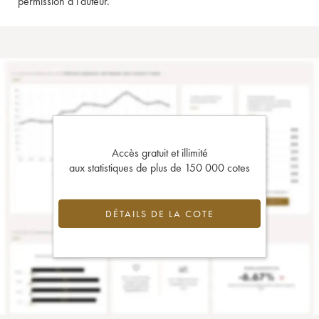
permission à l'auteur.
Accès gratuit et illimité
aux statistiques de plus de 150 000 cotes
DÉTAILS DE LA COTE