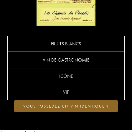
FRUITS BLANCS
VIN DE GASTRONOMIE
ICÔNE
VIF
VOUS POSSÉDEZ UN VIN IDENTIQUE ?