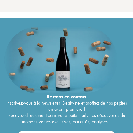
Restons en
contact
Inscrivez-vous à la newsletter iDealwine et profitez de nos pépites
en avant-première !
Recevez directement dans votre boîte mail : nos découvertes du
moment, ventes exclusives, actualités, analyses...