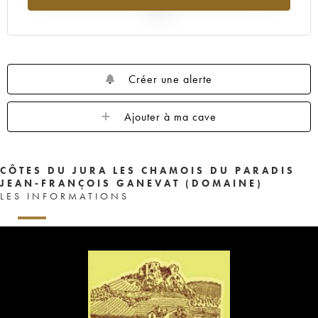
2025
Créer une alerte
Ajouter à ma cave
CÔTES DU JURA LES CHAMOIS DU PARADIS
JEAN-FRANÇOIS GANEVAT (DOMAINE)
LES INFORMATIONS