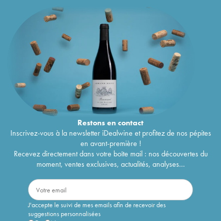
Restons en
contact
Inscrivez-vous à la newsletter iDealwine et profitez de nos pépites
en avant-première !
Recevez directement dans votre boîte mail : nos découvertes du
moment, ventes exclusives, actualités, analyses...
J'accepte le suivi de mes emails afin de recevoir des
suggestions personnalisées