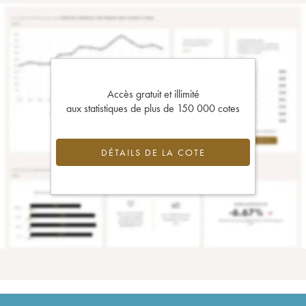
Accès gratuit et illimité
aux statistiques de plus de 150 000 cotes
DÉTAILS DE LA COTE