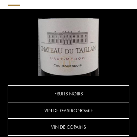
FRUITS NOIRS
VIN DE GASTRONOMIE
VIN DE COPAINS