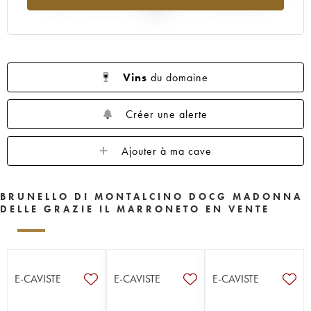
2025
Vins
du domaine
Créer une alerte
Ajouter à ma cave
BRUNELLO DI MONTALCINO DOCG MADONNA
DELLE GRAZIE IL MARRONETO EN VENTE
E-CAVISTE
E-CAVISTE
E-CAVISTE