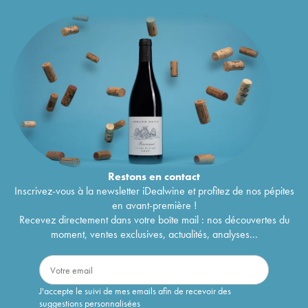
Restons en
contact
Inscrivez-vous à la newsletter iDealwine et profitez de nos pépites
en avant-première !
Recevez directement dans votre boîte mail : nos découvertes du
moment, ventes exclusives, actualités, analyses...
J'accepte le suivi de mes emails afin de recevoir des
suggestions personnalisées