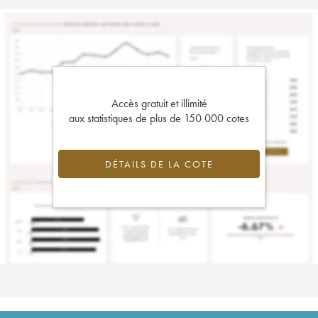
Accès gratuit et illimité
aux statistiques de plus de 150 000 cotes
DÉTAILS DE LA COTE