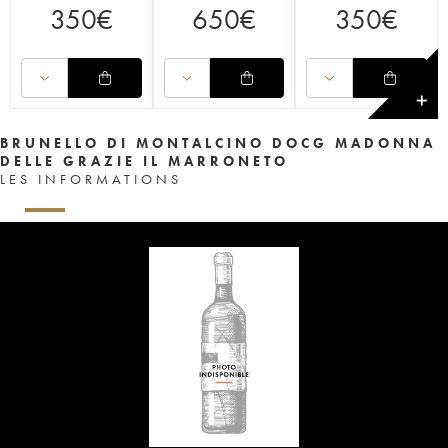
350
€
650
€
350
€
✕
BRUNELLO DI MONTALCINO DOCG MADONNA
DELLE GRAZIE IL MARRONETO
LES INFORMATIONS