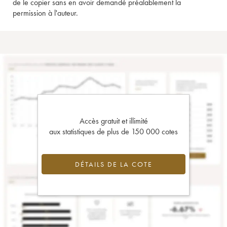
de le copier sans en avoir demandé préalablement la
permission à l'auteur.
Accès gratuit et illimité
aux statistiques de plus de 150 000 cotes
DÉTAILS DE LA COTE