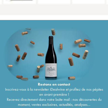
Restons en
contact
Inscrivez-vous à la newsletter iDealwine et profitez de nos pépites
en avant-première !
Recevez directement dans votre boîte mail : nos découvertes du
moment, ventes exclusives, actualités, analyses...