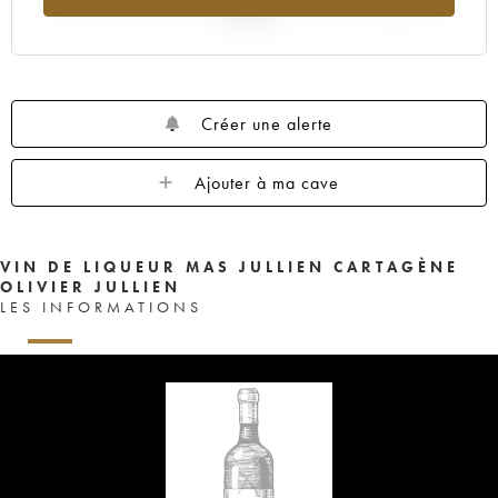
2025
Créer une alerte
Ajouter à ma cave
VIN DE LIQUEUR MAS JULLIEN CARTAGÈNE
OLIVIER JULLIEN
LES INFORMATIONS