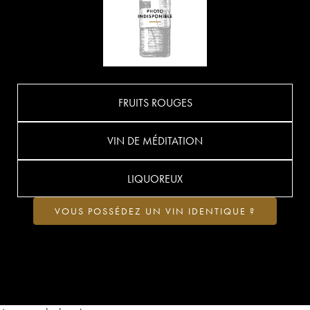
FRUITS ROUGES
VIN DE MÉDITATION
LIQUOREUX
VOUS POSSÉDEZ UN VIN IDENTIQUE ?