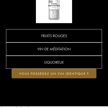
FRUITS ROUGES
VIN DE MÉDITATION
LIQUOREUX
VOUS POSSÉDEZ UN VIN IDENTIQUE ?