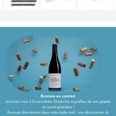
Restons en
contact
Inscrivez-vous à la newsletter iDealwine et profitez de nos pépites
en avant-première !
Recevez directement dans votre boîte mail : nos découvertes du