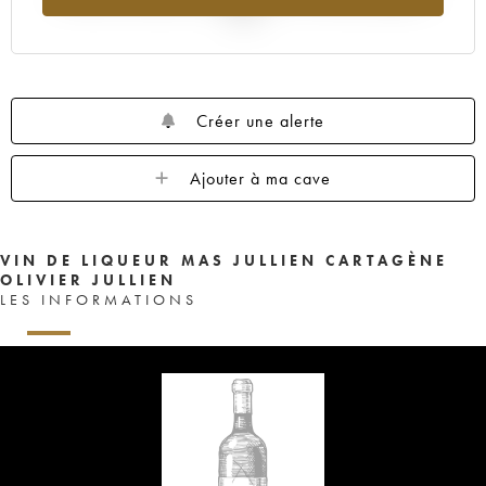
2025
Créer une alerte
Ajouter à ma cave
VIN DE LIQUEUR MAS JULLIEN CARTAGÈNE
OLIVIER JULLIEN
LES INFORMATIONS