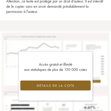
Attention, ce texte est protégé par un droit d'auteur. Il est interdit
de le copier sans en avoir demandé préalablement la
permission à l'auteur.
Accès gratuit et illimité
aux statistiques de plus de 150 000 cotes
DÉTAILS DE LA COTE