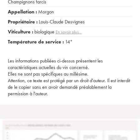
Champignons farcis
Appellation :
Morgon
Propriétaire :
Louis-Claude Desvignes
Viticulture :
biologique
En savoir plus...
Température de service :
14°
Les informations publiées ci-dessus présentent les
caractéristiques actuelles du vin concerné.
Elles ne sont pas spécifiques au millésime.
Attention, ce texte est protégé par un droit d'auteur. Il est interdit
de le copier sans en avoir demandé préalablement la
permission à l'auteur.