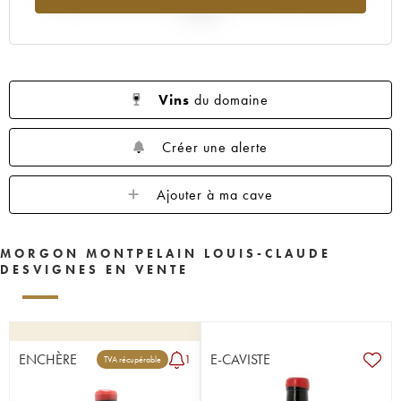
2025
Vins
du domaine
Créer une alerte
Ajouter à ma cave
MORGON MONTPELAIN LOUIS-CLAUDE
DESVIGNES EN VENTE
ENCHÈRE
E-CAVISTE
1
TVA récupérable