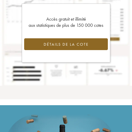
Accès gratuit et illimité
aux statistiques de plus de 150 000 cotes
DÉTAILS DE LA COTE