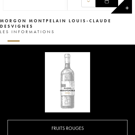
✕
MORGON MONTPELAIN LOUIS-CLAUDE
DESVIGNES
LES INFORMATIONS
FRUITS ROUGES