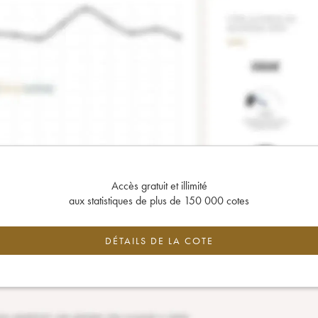
Accès gratuit et illimité
aux statistiques de plus de 150 000 cotes
DÉTAILS DE LA COTE