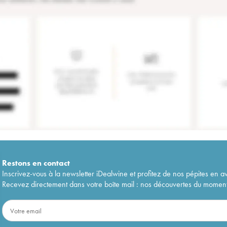
Restons en
contact
Inscrivez-vous à la newsletter iDealwine et profitez de nos pépites en a
Recevez directement dans votre boîte mail : nos découvertes du moment, 