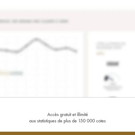
Accès gratuit et illimité
aux statistiques de plus de 150 000 cotes