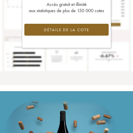
Accès gratuit et illimité
aux statistiques de plus de 150 000 cotes
DÉTAILS DE LA COTE