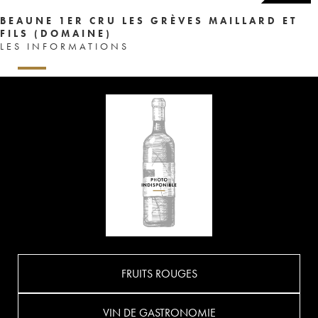
BEAUNE 1ER CRU LES GRÈVES MAILLARD ET
FILS (DOMAINE)
LES INFORMATIONS
FRUITS ROUGES
VIN DE GASTRONOMIE