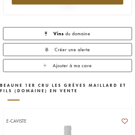
2025
Vins
du domaine
Créer une alerte
Ajouter à ma cave
BEAUNE 1ER CRU LES GRÈVES MAILLARD ET
FILS (DOMAINE) EN VENTE
E-CAVISTE