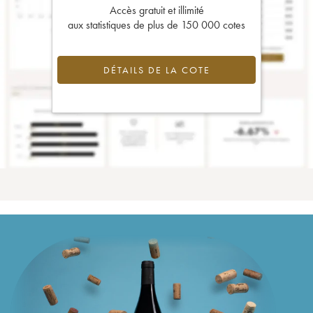
Accès gratuit et illimité
aux statistiques de plus de 150 000 cotes
DÉTAILS DE LA COTE