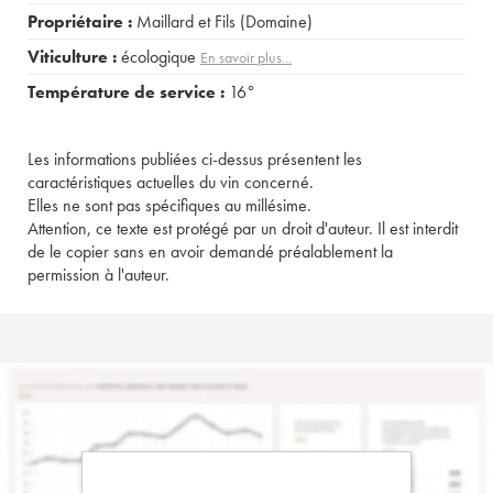
Propriétaire :
Maillard et Fils (Domaine)
Viticulture :
écologique
En savoir plus...
Température de service :
16°
Les informations publiées ci-dessus présentent les
caractéristiques actuelles du vin concerné.
Elles ne sont pas spécifiques au millésime.
Attention, ce texte est protégé par un droit d'auteur. Il est interdit
de le copier sans en avoir demandé préalablement la
permission à l'auteur.