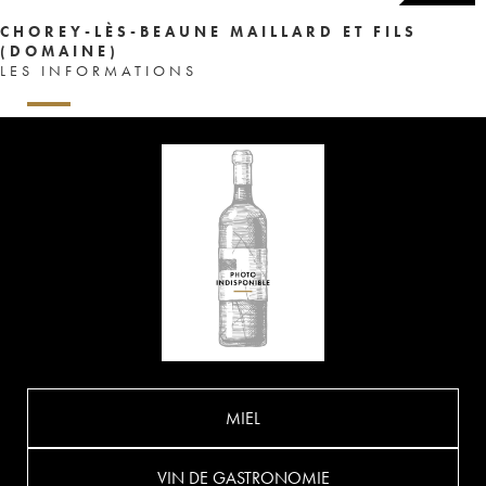
CHOREY-LÈS-BEAUNE MAILLARD ET FILS
(DOMAINE)
LES INFORMATIONS
MIEL
VIN DE GASTRONOMIE