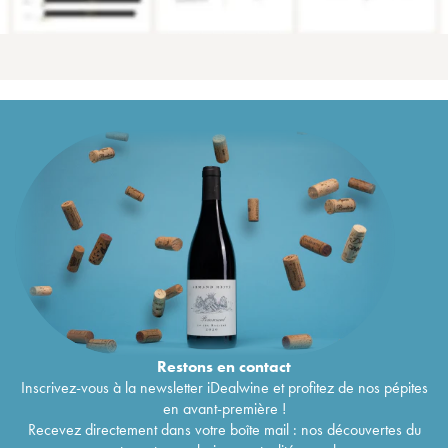
Restons en
contact
Inscrivez-vous à la newsletter iDealwine et profitez de nos pépites
en avant-première !
Recevez directement dans votre boîte mail : nos découvertes du