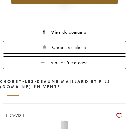
2025
Vins
du domaine
Créer une alerte
Ajouter à ma cave
CHOREY-LÈS-BEAUNE MAILLARD ET FILS
(DOMAINE) EN VENTE
E-CAVISTE