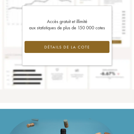
Accès gratuit et illimité
aux statistiques de plus de 150 000 cotes
DÉTAILS DE LA COTE