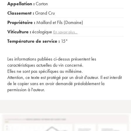
Appellation :
Corton
Classement :
Grand Cru
Propriétaire :
Maillard et Fils (Domaine)
Viticulture :
écologique
En savoir plus...
Température de service :
15°
Les informations publiées ci-dessus présentent les
caractéristiques actuelles du vin concerné.
Elles ne sont pas spécifiques au millésime.
Attention, ce texte est protégé par un droit d'auteur. Il est interdit
de le copier sans en avoir demandé préalablement la
permission à l'auteur.