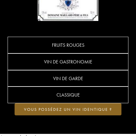
FRUITS ROUGES
VIN DE GASTRONOMIE
VIN DE GARDE
CLASSIQUE
VOUS POSSÉDEZ UN VIN IDENTIQUE ?