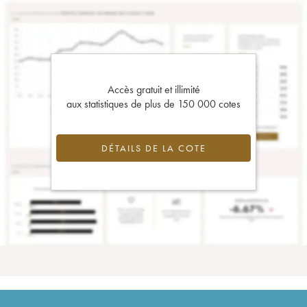
Accès gratuit et illimité
aux statistiques de plus de 150 000 cotes
DÉTAILS DE LA COTE