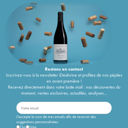
Restons en
contact
Inscrivez-vous à la newsletter iDealwine et profitez de nos pépites
en avant-première !
Recevez directement dans votre boîte mail : nos découvertes du
moment, ventes exclusives, actualités, analyses...
J'accepte le suivi de mes emails afin de recevoir des
suggestions personnalisées
Oui
Non