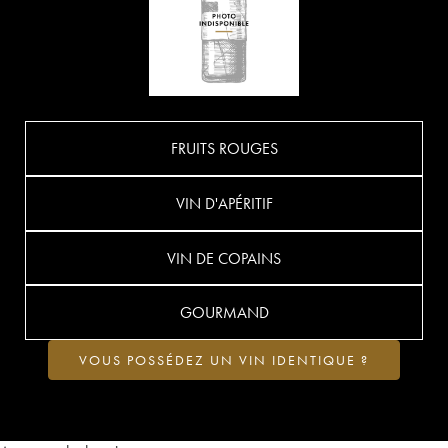
FRUITS ROUGES
VIN D'APÉRITIF
VIN DE COPAINS
GOURMAND
VOUS POSSÉDEZ UN VIN IDENTIQUE ?