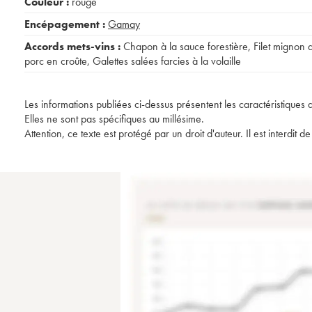
Couleur :
rouge
Encépagement :
Gamay
Accords mets-vins :
Chapon à la sauce forestière
,
Filet mignon 
porc en croûte
,
Galettes salées farcies à la volaille
Les informations publiées ci-dessus présentent les caractéristiques 
Elles ne sont pas spécifiques au millésime.
Attention, ce texte est protégé par un droit d'auteur. Il est interdi