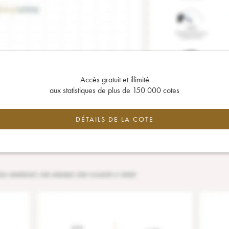
Accès gratuit et illimité
aux statistiques de plus de 150 000 cotes
DÉTAILS DE LA COTE