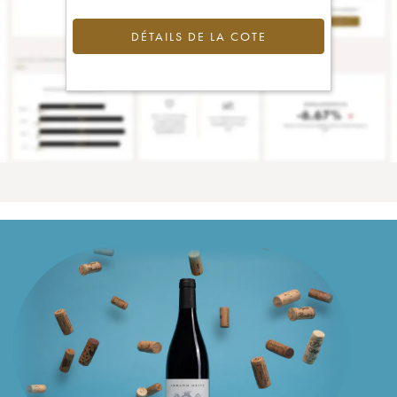
DÉTAILS DE LA COTE