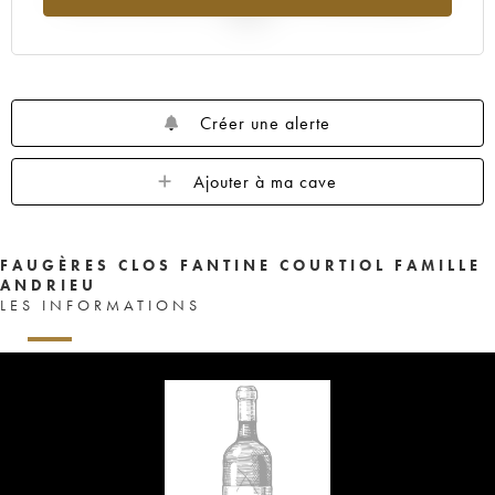
2025
Créer une alerte
Ajouter à ma cave
FAUGÈRES CLOS FANTINE COURTIOL FAMILLE
ANDRIEU
LES INFORMATIONS