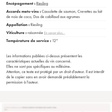
Encépagement :
Riesling
Accords mets-vins :
Cassolette de saumon
,
Crevettes au lait
de noix de coco
,
Dos de cabillaud aux agrumes
Appellation :
Riesling
Viticulture :
raisonnée
En savoir plus...
Température de service :
12°
Les informations publiées ci-dessus présentent les
caractéristiques actuelles du vin concerné.
Elles ne sont pas spécifiques au millésime.
Attention, ce texte est protégé par un droit d'auteur. Il est interdit
de le copier sans en avoir demandé préalablement la
permission à l'auteur.