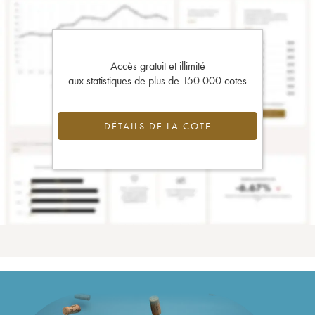
Accès gratuit et illimité
aux statistiques de plus de 150 000 cotes
DÉTAILS DE LA COTE