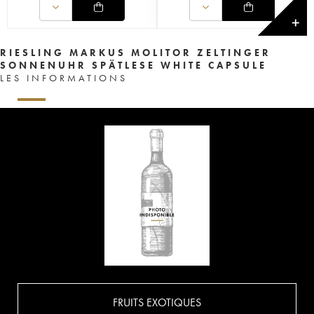
✕
RIESLING MARKUS MOLITOR ZELTINGER
SONNENUHR SPÄTLESE WHITE CAPSULE
LES INFORMATIONS
FRUITS EXOTIQUES