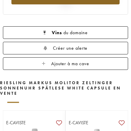
2025
Vins
du domaine
Créer une alerte
Ajouter à ma cave
RIESLING MARKUS MOLITOR ZELTINGER
SONNENUHR SPÄTLESE WHITE CAPSULE EN
VENTE
E-CAVISTE
E-CAVISTE