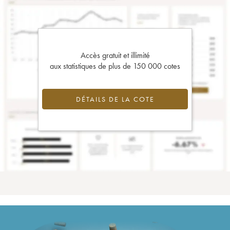
Accès gratuit et illimité
aux statistiques de plus de 150 000 cotes
DÉTAILS DE LA COTE