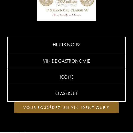
FRUITS NOIRS
VIN DE GASTRONOMIE
ICÔNE
CLASSIQUE
VOUS POSSÉDEZ UN VIN IDENTIQUE ?