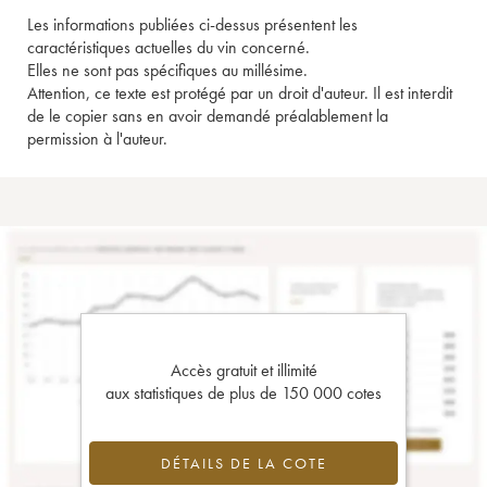
Les informations publiées ci-dessus présentent les
caractéristiques actuelles du vin concerné.
Elles ne sont pas spécifiques au millésime.
Attention, ce texte est protégé par un droit d'auteur. Il est interdit
de le copier sans en avoir demandé préalablement la
permission à l'auteur.
Accès gratuit et illimité
aux statistiques de plus de 150 000 cotes
DÉTAILS DE LA COTE