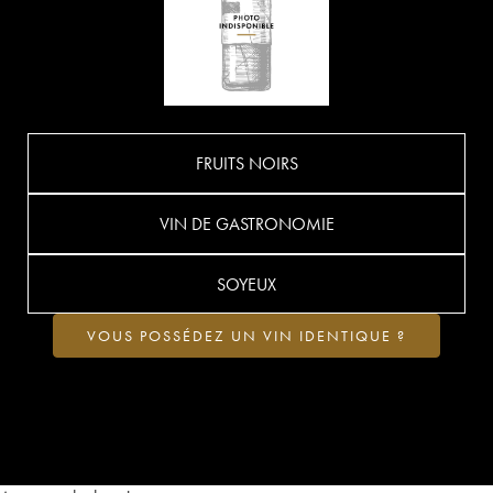
FRUITS NOIRS
VIN DE GASTRONOMIE
SOYEUX
VOUS POSSÉDEZ UN VIN IDENTIQUE ?