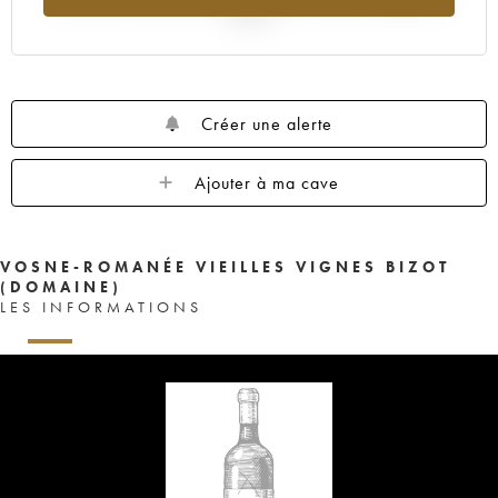
2025
Créer une alerte
Ajouter à ma cave
VOSNE-ROMANÉE VIEILLES VIGNES BIZOT
(DOMAINE)
LES INFORMATIONS