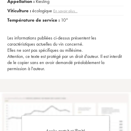
Appellation :
Riesling
Viticulture :
écologique
En savoir plus...
Température de service :
10°
Les informations publiées ci-dessus présentent les
caractéristiques actuelles du vin concerné.
Elles ne sont pas spécifiques au millésime.
Attention, ce texte est protégé par un droit d'auteur. Il est interdit
de le copier sans en avoir demandé préalablement la
permission à l'auteur.
Accès gratuit et illimité