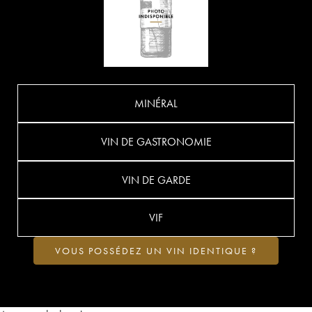
MINÉRAL
VIN DE GASTRONOMIE
VIN DE GARDE
VIF
VOUS POSSÉDEZ UN VIN IDENTIQUE ?