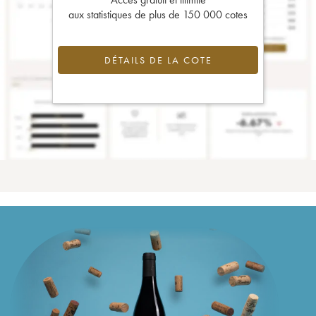
aux statistiques de plus de 150 000 cotes
DÉTAILS DE LA COTE