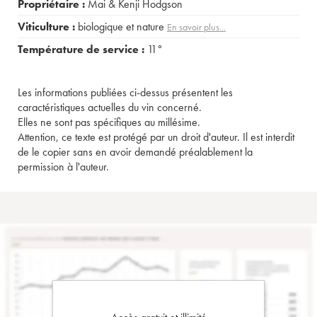
Propriétaire :
Mai & Kenji Hodgson
Viticulture :
biologique et nature
En savoir plus...
Température de service :
11°
Les informations publiées ci-dessus présentent les
caractéristiques actuelles du vin concerné.
Elles ne sont pas spécifiques au millésime.
Attention, ce texte est protégé par un droit d'auteur. Il est interdit
de le copier sans en avoir demandé préalablement la
permission à l'auteur.