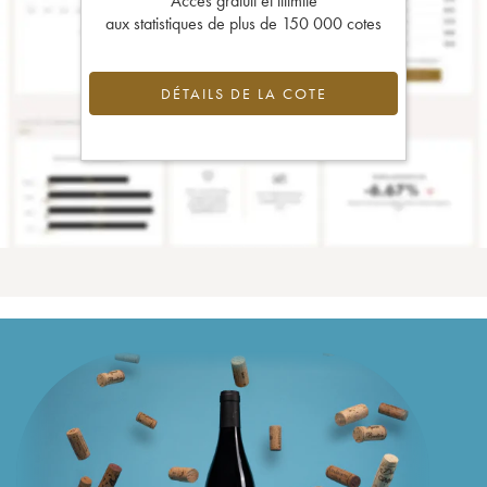
Accès gratuit et illimité
aux statistiques de plus de 150 000 cotes
DÉTAILS DE LA COTE