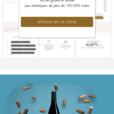
Accès gratuit et illimité
aux statistiques de plus de 150 000 cotes
DÉTAILS DE LA COTE