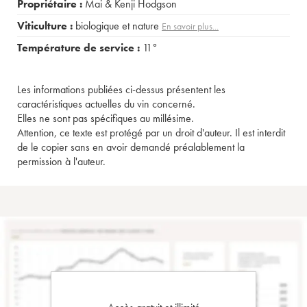
Propriétaire :
Mai & Kenji Hodgson
Viticulture :
biologique et nature
En savoir plus...
Température de service :
11°
Les informations publiées ci-dessus présentent les
caractéristiques actuelles du vin concerné.
Elles ne sont pas spécifiques au millésime.
Attention, ce texte est protégé par un droit d'auteur. Il est interdit
de le copier sans en avoir demandé préalablement la
permission à l'auteur.