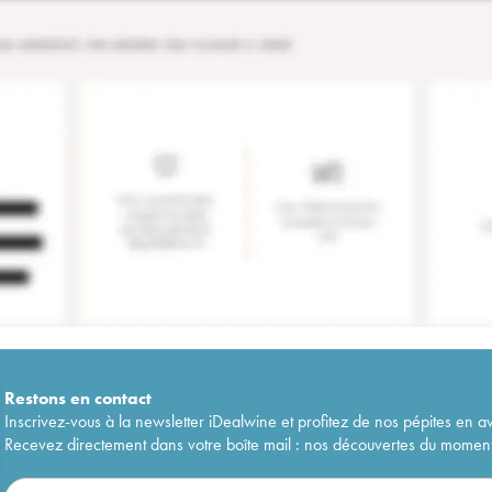
Restons en
contact
Inscrivez-vous à la newsletter iDealwine et profitez de nos pépites en a
Recevez directement dans votre boîte mail : nos découvertes du moment, 