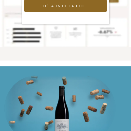
DÉTAILS DE LA COTE