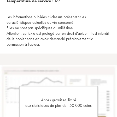
Température de service :
16°
Les informations publiées ci-dessus présentent les
caractéristiques actuelles du vin concerné.
Elles ne sont pas spécifiques au millésime.
Attention, ce texte est protégé par un droit d'auteur. Il est interdit
de le copier sans en avoir demandé préalablement la
permission à l'auteur.
Accès gratuit et illimité
aux statistiques de plus de 150 000 cotes