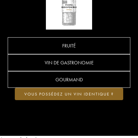
FRUITÉ
VIN DE GASTRONOMIE
GOURMAND
VOUS POSSÉDEZ UN VIN IDENTIQUE ?