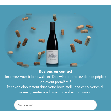
Restons en
contact
Inscrivez-vous à la newsletter iDealwine et profitez de nos pépites
en avant-première !
Recevez directement dans votre boîte mail : nos découvertes du
moment, ventes exclusives, actualités, analyses...