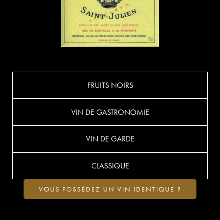
FRUITS NOIRS
VIN DE GASTRONOMIE
VIN DE GARDE
CLASSIQUE
VOUS POSSÉDEZ UN VIN IDENTIQUE ?