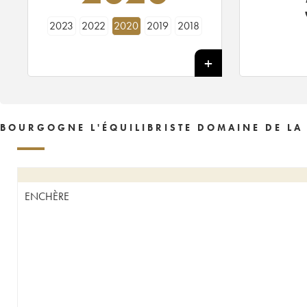
2023
2022
2020
2019
2018
BOURGOGNE L'ÉQUILIBRISTE DOMAINE DE LA
ENCHÈRE