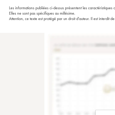
Les informations publiées ci-dessus présentent les caractéristiques 
Elles ne sont pas spécifiques au millésime.
Attention, ce texte est protégé par un droit d'auteur. Il est interdi