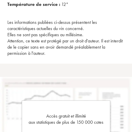
Température de service :
12°
Les informations publiées ci-dessus présentent les
caractéristiques actuelles du vin concerné.
Elles ne sont pas spécifiques au millésime.
Attention, ce texte est protégé par un droit d'auteur. Il est interdit
de le copier sans en avoir demandé préalablement la
permission à l'auteur.
Accès gratuit et illimité
aux statistiques de plus de 150 000 cotes