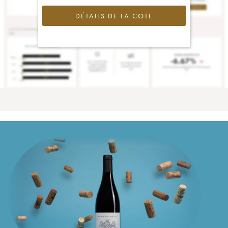
DÉTAILS DE LA COTE