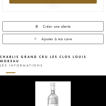
2025
Créer une alerte
Ajouter à ma cave
CHABLIS GRAND CRU LES CLOS LOUIS
MOREAU
LES INFORMATIONS