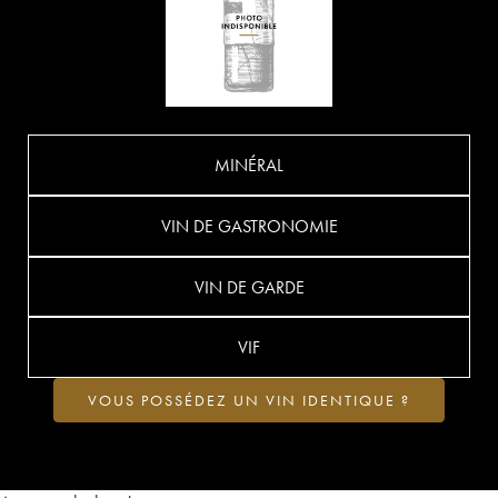
MINÉRAL
VIN DE GASTRONOMIE
VIN DE GARDE
VIF
VOUS POSSÉDEZ UN VIN IDENTIQUE ?