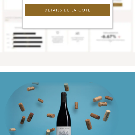
DÉTAILS DE LA COTE