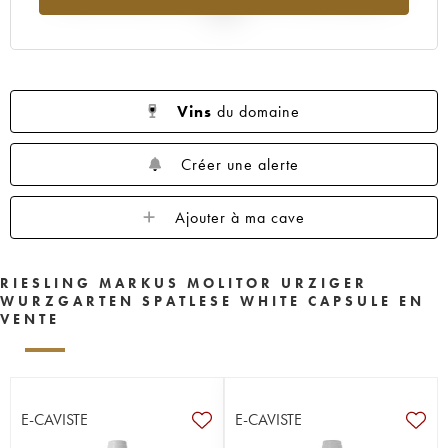
2025
Vins
du domaine
Créer une alerte
Ajouter à ma cave
RIESLING MARKUS MOLITOR URZIGER
WURZGARTEN SPATLESE WHITE CAPSULE EN
VENTE
E-CAVISTE
E-CAVISTE