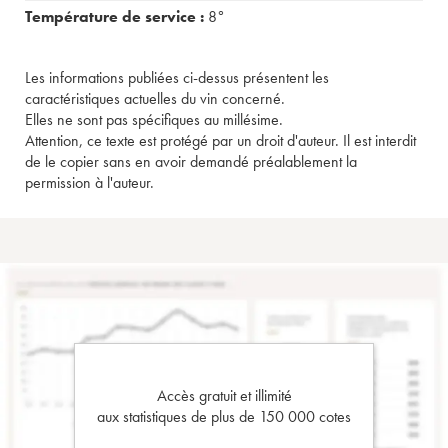
Température de service :
8°
Les informations publiées ci-dessus présentent les
caractéristiques actuelles du vin concerné.
Elles ne sont pas spécifiques au millésime.
Attention, ce texte est protégé par un droit d'auteur. Il est interdit
de le copier sans en avoir demandé préalablement la
permission à l'auteur.
Accès gratuit et illimité
aux statistiques de plus de 150 000 cotes