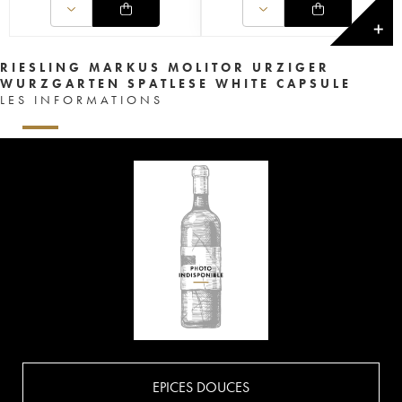
✕
RIESLING MARKUS MOLITOR URZIGER
WURZGARTEN SPATLESE WHITE CAPSULE
LES INFORMATIONS
EPICES DOUCES