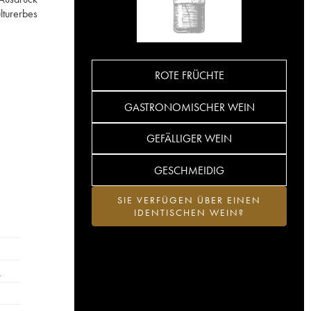
lturerbes
ROTE FRÜCHTE
GASTRONOMISCHER WEIN
GEFÄLLIGER WEIN
GESCHMEIDIG
SIE VERFÜGEN ÜBER EINEN
IDENTISCHEN WEIN?
…