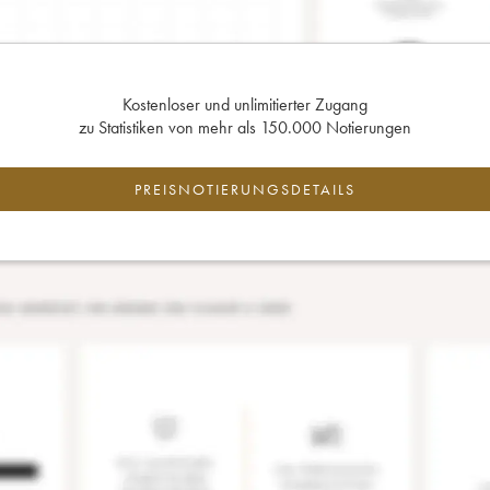
Kostenloser und unlimitierter Zugang
zu Statistiken von mehr als 150.000 Notierungen
PREISNOTIERUNGSDETAILS