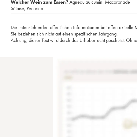
Welcher Wein zum Essen?
Agneau au cumin
,
Macaronade
Sétoise
,
Pecorino
Die untenstehenden öffentlichen Informationen betreffen aktuell
Sie beziehen sich nicht auf einen spezifischen Jahrgang.
Achtung, dieser Text wird durch das Urheberrecht geschützt. Ohne 