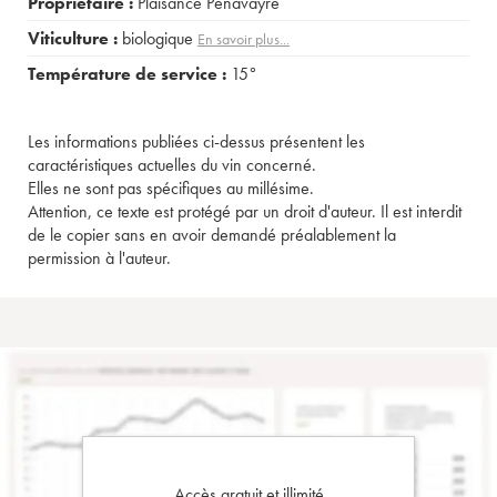
Propriétaire :
Plaisance Penavayre
Viticulture :
biologique
En savoir plus...
Température de service :
15°
Les informations publiées ci-dessus présentent les
caractéristiques actuelles du vin concerné.
Elles ne sont pas spécifiques au millésime.
Attention, ce texte est protégé par un droit d'auteur. Il est interdit
de le copier sans en avoir demandé préalablement la
permission à l'auteur.
Accès gratuit et illimité