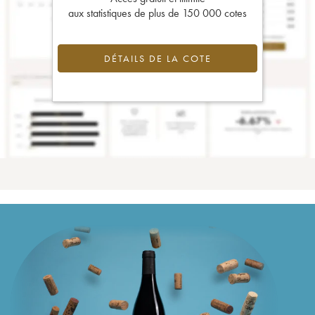
aux statistiques de plus de 150 000 cotes
DÉTAILS DE LA COTE