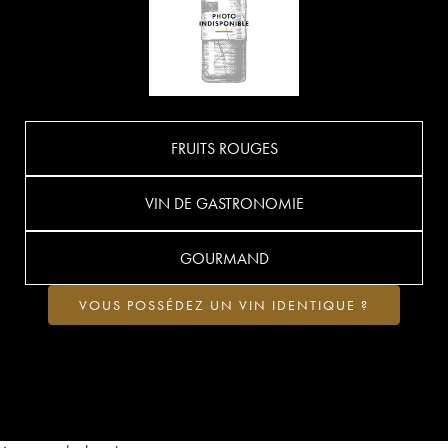
FRUITS ROUGES
VIN DE GASTRONOMIE
GOURMAND
VOUS POSSÉDEZ UN VIN IDENTIQUE ?