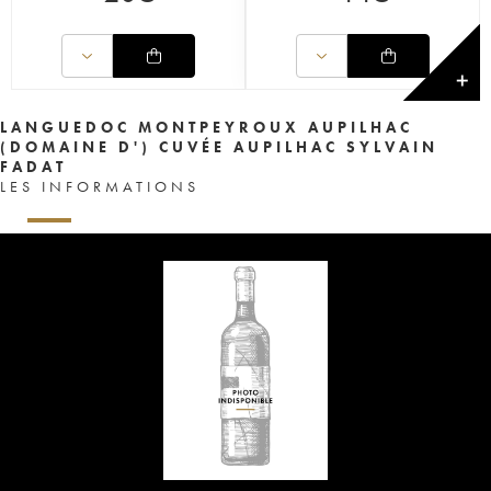
✕
LANGUEDOC MONTPEYROUX AUPILHAC
(DOMAINE D') CUVÉE AUPILHAC SYLVAIN
FADAT
LES INFORMATIONS