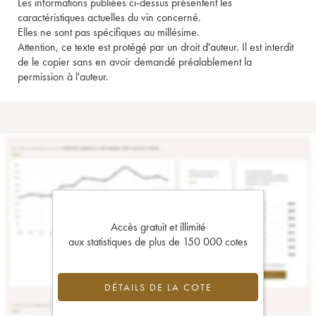
Les informations publiées ci-dessus présentent les
caractéristiques actuelles du vin concerné.
Elles ne sont pas spécifiques au millésime.
Attention, ce texte est protégé par un droit d'auteur. Il est interdit
de le copier sans en avoir demandé préalablement la
permission à l'auteur.
Accès gratuit et illimité
aux statistiques de plus de 150 000 cotes
DÉTAILS DE LA COTE