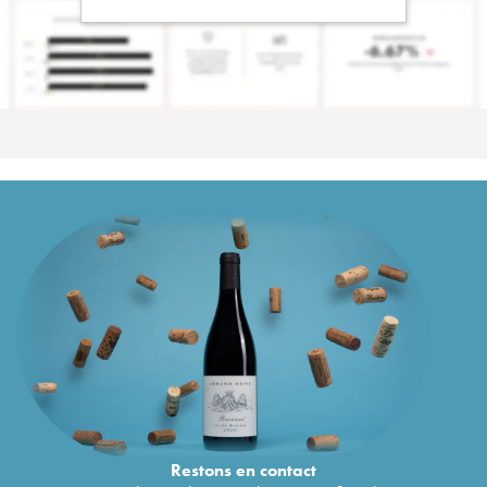
Restons en
contact