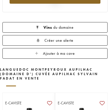
2025
Vins
du domaine
Créer une alerte
Ajouter à ma cave
LANGUEDOC MONTPEYROUX AUPILHAC
(DOMAINE D') CUVÉE AUPILHAC SYLVAIN
FADAT EN VENTE
E-CAVISTE
E-CAVISTE