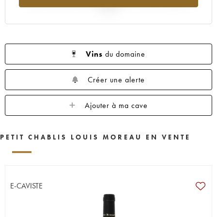
2025
Vins
du domaine
Créer une alerte
Ajouter à ma cave
PETIT CHABLIS LOUIS MOREAU EN VENTE
E-CAVISTE