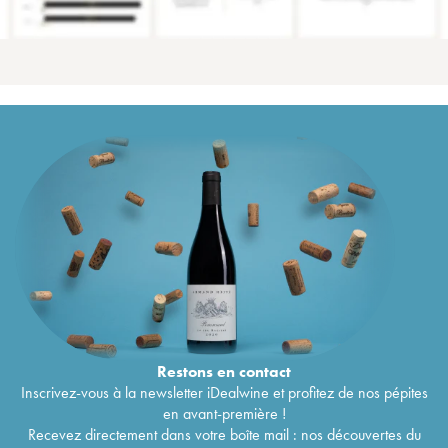
Restons en
contact
Inscrivez-vous à la newsletter iDealwine et profitez de nos pépites
en avant-première !
Recevez directement dans votre boîte mail : nos découvertes du