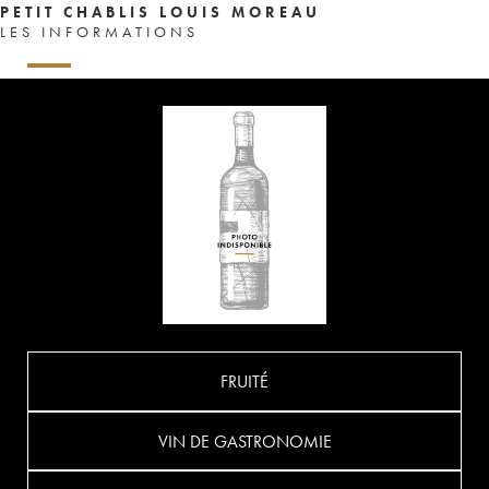
PETIT CHABLIS LOUIS MOREAU
LES INFORMATIONS
FRUITÉ
VIN DE GASTRONOMIE