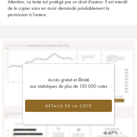
Attention, ce texte est protégé par un droit d'auteur. Il est interdit
de le copier sans en avoir demandé préalablement la
permission à l'auteur.
Accès gratuit et illimité
aux statistiques de plus de 150 000 cotes
DÉTAILS DE LA COTE