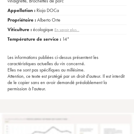
vinaigrette
,
Brochettes de porc
Appellation :
Rioja DOCa
Propriétaire :
Alberto Orte
Viticulture :
écologique
En savoir plus...
Température de service :
14°
Les informations publiées ci-dessus présentent les
caractéristiques actuelles du vin concerné.
Elles ne sont pas spécifiques au millésime.
Attention, ce texte est protégé par un droit d'auteur. Il est interdit
de le copier sans en avoir demandé préalablement la
permission à l'auteur.