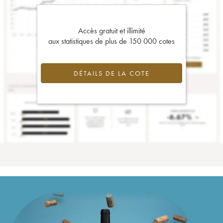
Accès gratuit et illimité
aux statistiques de plus de 150 000 cotes
DÉTAILS DE LA COTE