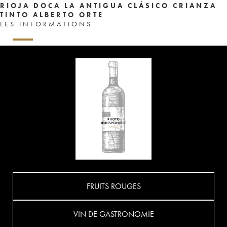
RIOJA DOCA LA ANTIGUA CLÁSICO CRIANZA
TINTO ALBERTO ORTE
LES INFORMATIONS
FRUITS ROUGES
VIN DE GASTRONOMIE