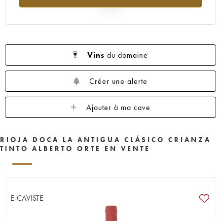
2025
Vins
du domaine
Créer une alerte
Ajouter à ma cave
RIOJA DOCA LA ANTIGUA CLÁSICO CRIANZA
TINTO ALBERTO ORTE EN VENTE
E-CAVISTE