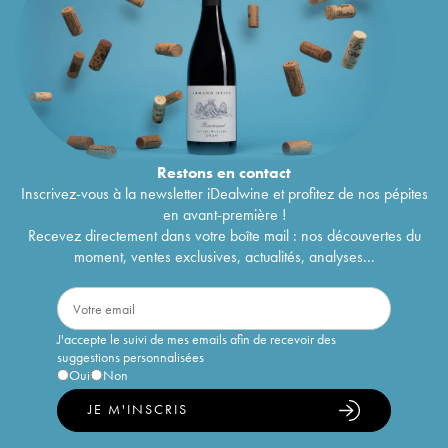
Restons en
contact
Inscrivez-vous à la newsletter iDealwine et profitez de nos pépites
en avant-première !
Recevez directement dans votre boîte mail : nos découvertes du
moment, ventes exclusives, actualités, analyses...
J'accepte le suivi de mes emails afin de recevoir des
suggestions personnalisées
Oui
Non
JE M'INSCRIS