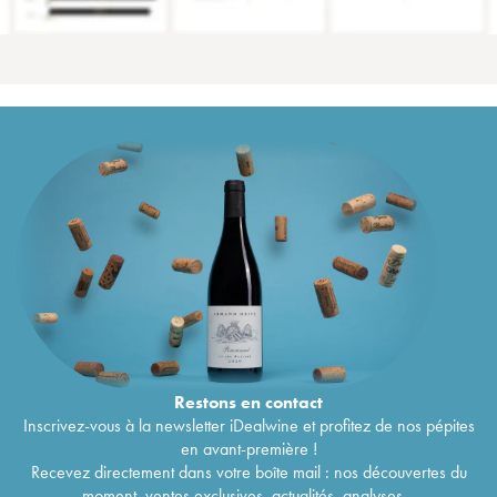
Restons en
contact
Inscrivez-vous à la newsletter iDealwine et profitez de nos pépites
en avant-première !
Recevez directement dans votre boîte mail : nos découvertes du
moment, ventes exclusives, actualités, analyses...