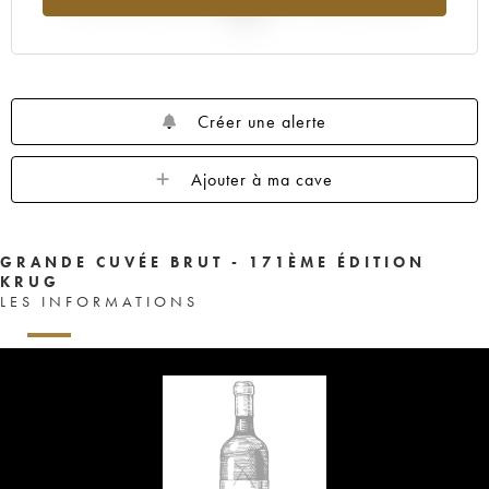
2025
Créer une alerte
Ajouter à ma cave
GRANDE CUVÉE BRUT - 171ÈME ÉDITION
KRUG
LES INFORMATIONS