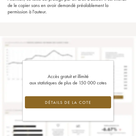
de le copier sans en avoir demandé préalablement la
permission à l'auteur.
Accès gratuit et illimité
aux statistiques de plus de 150 000 cotes
DÉTAILS DE LA COTE