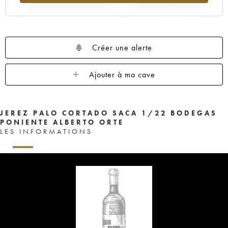
Créer une alerte
Ajouter à ma cave
JEREZ PALO CORTADO SACA 1/22 BODEGAS
PONIENTE ALBERTO ORTE
LES INFORMATIONS