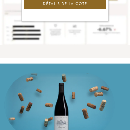
DÉTAILS DE LA COTE