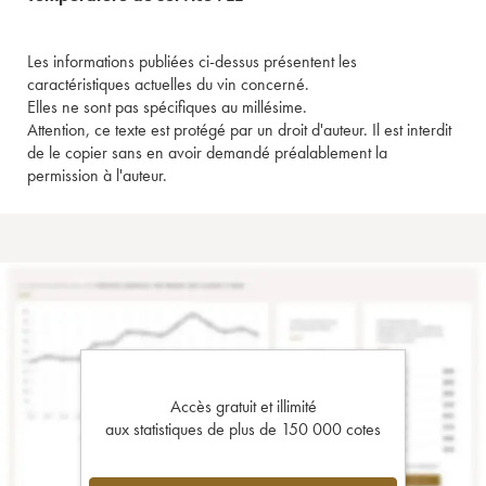
Les informations publiées ci-dessus présentent les
caractéristiques actuelles du vin concerné.
Elles ne sont pas spécifiques au millésime.
Attention, ce texte est protégé par un droit d'auteur. Il est interdit
de le copier sans en avoir demandé préalablement la
permission à l'auteur.
Accès gratuit et illimité
aux statistiques de plus de 150 000 cotes