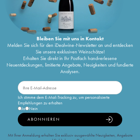
Bleiben Sie mit uns in Kontakt
Melden Sie sich für den iDealwine-Newsletter an und entdecken
Sie unsere exklusiven Weinschätze!
Erhalten Sie direkt in Ihr Postfach handverlesene
Neuentdeckungen, limitierte Angebote, Neuigkeiten und fundierte
Analysen.
Ich stimme dem E-Mail-Tracking zu, um personalisierte
Empfehlungen zu erhalten
Ja
Nein
ABONNIEREN
Mit Ihrer Anmeldung erhalten Sie exklusiv ausgewählte Neuigkeiten, Angebote