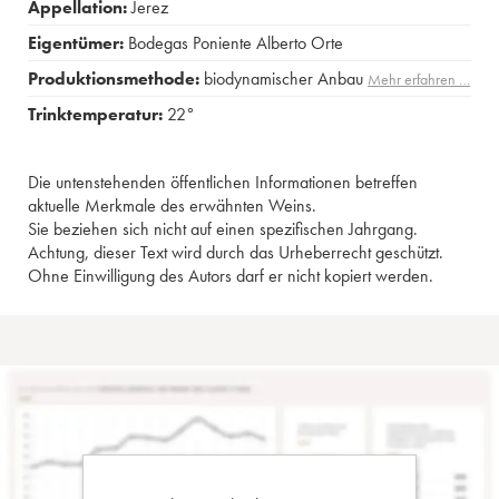
Appellation:
Jerez
Eigentümer:
Bodegas Poniente Alberto Orte
Produktionsmethode:
biodynamischer Anbau
Mehr erfahren …
Trinktemperatur:
22°
Die untenstehenden öffentlichen Informationen betreffen
aktuelle Merkmale des erwähnten Weins.
Sie beziehen sich nicht auf einen spezifischen Jahrgang.
Achtung, dieser Text wird durch das Urheberrecht geschützt.
Ohne Einwilligung des Autors darf er nicht kopiert werden.