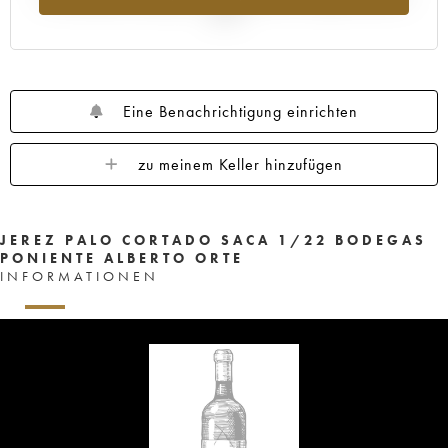
2025
Eine Benachrichtigung einrichten
zu meinem Keller hinzufügen
JEREZ PALO CORTADO SACA 1/22 BODEGAS
PONIENTE ALBERTO ORTE
INFORMATIONEN