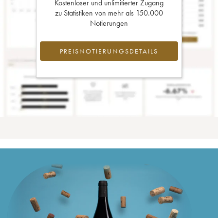
Kostenloser und unlimitierter Zugang
zu Statistiken von mehr als 150.000
Notierungen
PREISNOTIERUNGSDETAILS