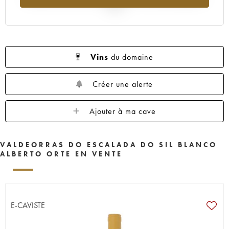
2025
Vins
du domaine
Créer une alerte
Ajouter à ma cave
VALDEORRAS DO ESCALADA DO SIL BLANCO
ALBERTO ORTE EN VENTE
E-CAVISTE