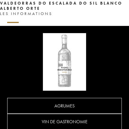
VALDEORRAS DO ESCALADA DO SIL BLANCO
ALBERTO ORTE
LES INFORMATIONS
AGRUMES
VIN DE GASTRONOMIE