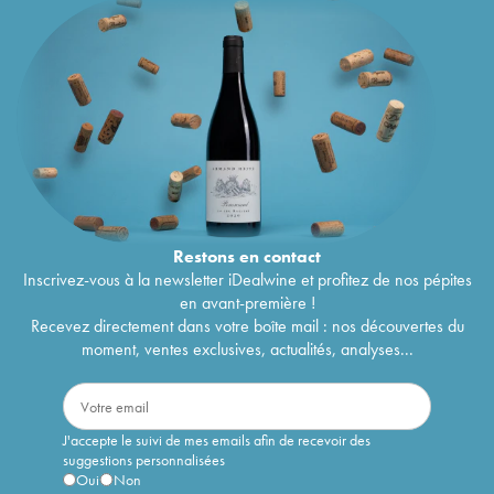
Restons en
contact
Inscrivez-vous à la newsletter iDealwine et profitez de nos pépites
en avant-première !
Recevez directement dans votre boîte mail : nos découvertes du
moment, ventes exclusives, actualités, analyses...
J'accepte le suivi de mes emails afin de recevoir des
suggestions personnalisées
Oui
Non