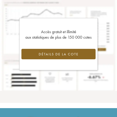
Accès gratuit et illimité
aux statistiques de plus de 150 000 cotes
DÉTAILS DE LA COTE