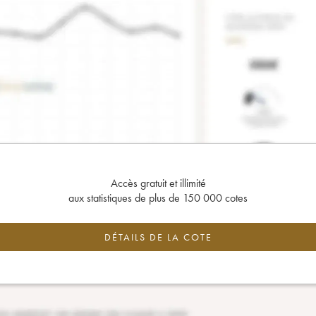
Accès gratuit et illimité
aux statistiques de plus de 150 000 cotes
DÉTAILS DE LA COTE