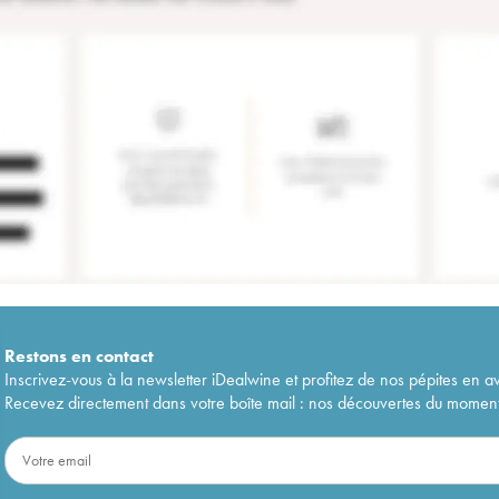
Restons en
contact
Inscrivez-vous à la newsletter iDealwine et profitez de nos pépites en a
Recevez directement dans votre boîte mail : nos découvertes du moment, 