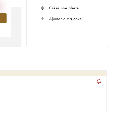
Créer une alerte
964
Ajouter à ma cave