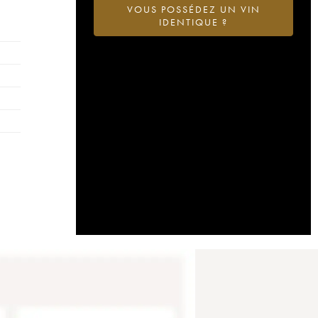
VOUS POSSÉDEZ UN VIN
IDENTIQUE ?