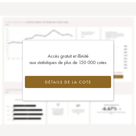
Accès gratuit et illimité
aux statistiques de plus de 150 000 cotes
DÉTAILS DE LA COTE