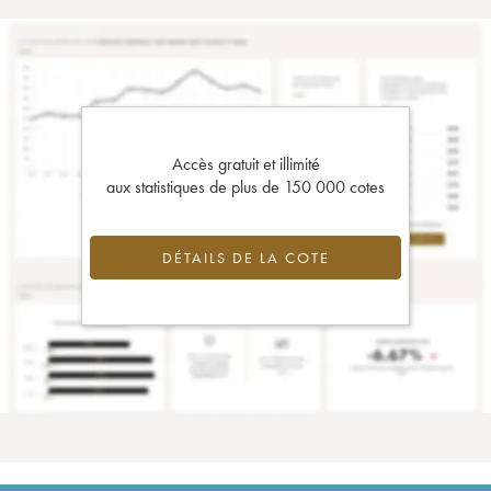
Accès gratuit et illimité
aux statistiques de plus de 150 000 cotes
DÉTAILS DE LA COTE