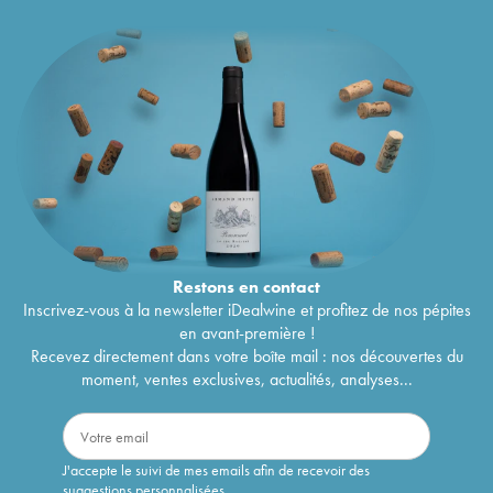
Restons en
contact
Inscrivez-vous à la newsletter iDealwine et profitez de nos pépites
en avant-première !
Recevez directement dans votre boîte mail : nos découvertes du
moment, ventes exclusives, actualités, analyses...
J'accepte le suivi de mes emails afin de recevoir des
suggestions personnalisées