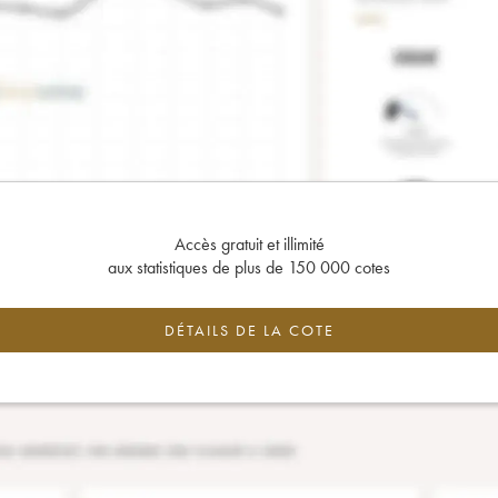
Accès gratuit et illimité
aux statistiques de plus de 150 000 cotes
DÉTAILS DE LA COTE