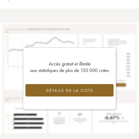
Accès gratuit et illimité
aux statistiques de plus de 150 000 cotes
DÉTAILS DE LA COTE