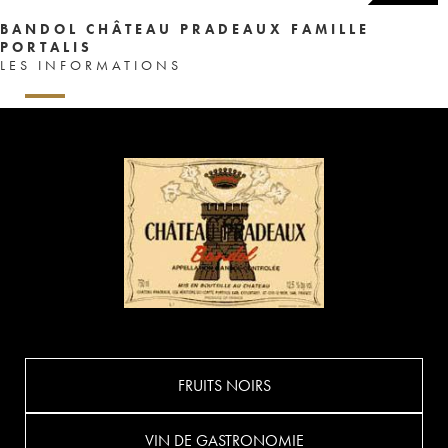
BANDOL CHÂTEAU PRADEAUX FAMILLE
PORTALIS
LES INFORMATIONS
FRUITS NOIRS
VIN DE GASTRONOMIE