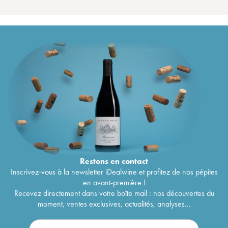
Restons en
contact
Inscrivez-vous à la newsletter iDealwine et profitez de nos pépites
en avant-première !
Recevez directement dans votre boîte mail : nos découvertes du
moment, ventes exclusives, actualités, analyses...