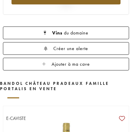
2025
Vins
du domaine
Créer une alerte
Ajouter à ma cave
BANDOL CHÂTEAU PRADEAUX FAMILLE
PORTALIS EN VENTE
E-CAVISTE