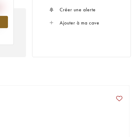
Créer une alerte
Ajouter à ma cave
5