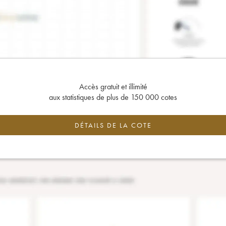
Accès gratuit et illimité
aux statistiques de plus de 150 000 cotes
DÉTAILS DE LA COTE