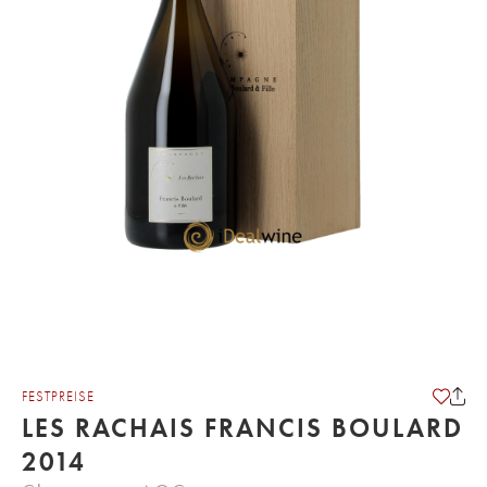
FESTPREISE
LES RACHAIS FRANCIS BOULARD
2014