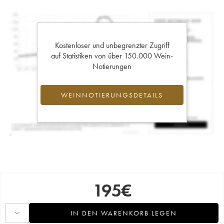
Kostenloser und unbegrenzter Zugriff
auf Statistiken von über 150.000 Wein-
Notierungen
WEINNOTIERUNGSDETAILS
195
€
IN DEN WARENKORB LEGEN