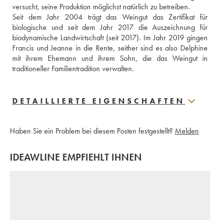
versucht, seine Produktion möglichst natürlich zu betreiben.
Seit dem Jahr 2004 trägt das Weingut das Zertifikat für 
biologische und seit dem Jahr 2017 die Auszeichnung für 
biodynamische Landwirtschaft (seit 2017). Im Jahr 2019 gingen 
Francis und Jeanne in die Rente, seither sind es also Delphine 
mit ihrem Ehemann und ihrem Sohn, die das Weingut in 
traditioneller Familientradition verwalten.
DETAILLIERTE EIGENSCHAFTEN
Haben Sie ein Problem bei diesem Posten festgestellt?
Melden
IDEAWLINE EMPFIEHLT IHNEN