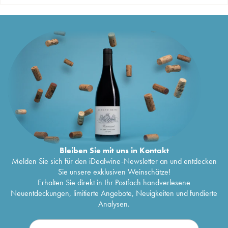
Bleiben Sie mit uns in Kontakt
Melden Sie sich für den iDealwine-Newsletter an und entdecken
Sie unsere exklusiven Weinschätze!
Erhalten Sie direkt in Ihr Postfach handverlesene
Neuentdeckungen, limitierte Angebote, Neuigkeiten und fundierte
Analysen.