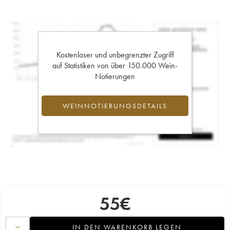
Kostenloser und unbegrenzter Zugriff
auf Statistiken von über 150.000 Wein-
Notierungen
WEINNOTIERUNGSDETAILS
55
€
IN DEN WARENKORB LEGEN