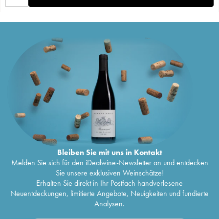
Bleiben Sie mit uns in Kontakt
Melden Sie sich für den iDealwine-Newsletter an und entdecken
Sie unsere exklusiven Weinschätze!
Erhalten Sie direkt in Ihr Postfach handverlesene
Neuentdeckungen, limitierte Angebote, Neuigkeiten und fundierte
Analysen.