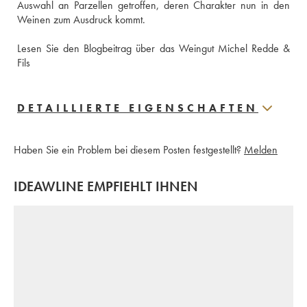
Auswahl an Parzellen getroffen, deren Charakter nun in den 
Weinen zum Ausdruck kommt.
Lesen Sie den Blogbeitrag über das Weingut Michel Redde & 
Fils
DETAILLIERTE EIGENSCHAFTEN
Haben Sie ein Problem bei diesem Posten festgestellt?
Melden
IDEAWLINE EMPFIEHLT IHNEN