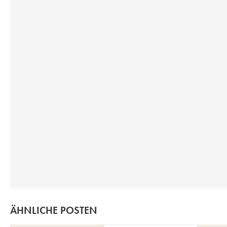
ÄHNLICHE POSTEN