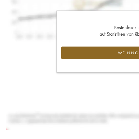
Kostenloser 
auf Statistiken von
WEINNOT