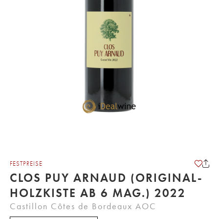
FESTPREISE
CLOS PUY ARNAUD (ORIGINAL-
HOLZKISTE AB 6 MAG.) 2022
Castillon Côtes de Bordeaux AOC