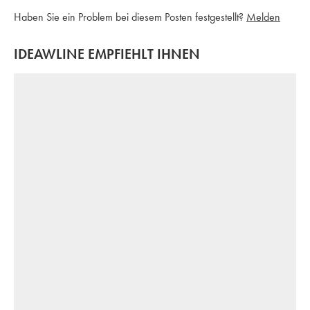
Haben Sie ein Problem bei diesem Posten festgestellt?
Melden
IDEAWLINE EMPFIEHLT IHNEN