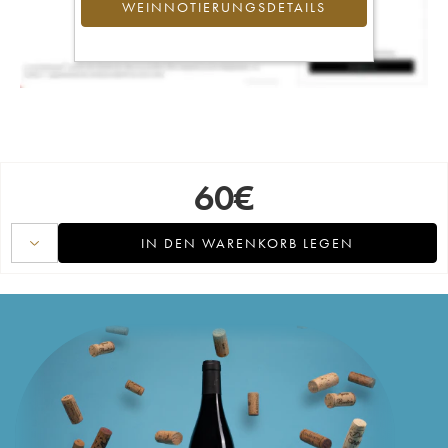
WEINNOTIERUNGSDETAILS
60
€
IN DEN WARENKORB LEGEN