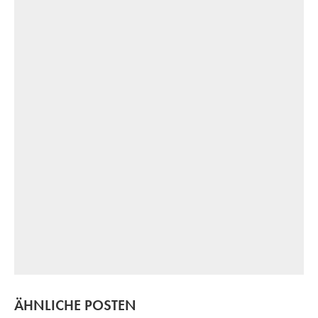
ÄHNLICHE POSTEN