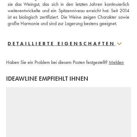
sie das Weingut, das sich in den letzten Jahren kontinuierlich 
weiterentwickelte und ein Spitzenniveau erreicht hat. Seit 2014 
ist es biologisch zertifiziert. Die Weine zeigen Charakter sowie 
große Harmonie und sind zur Lagerung bestens geeignet.
DETAILLIERTE EIGENSCHAFTEN
Haben Sie ein Problem bei diesem Posten festgestellt?
Melden
IDEAWLINE EMPFIEHLT IHNEN