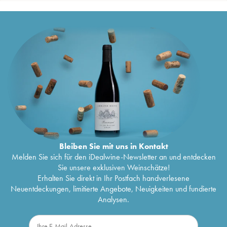
Bleiben Sie mit uns in Kontakt
Melden Sie sich für den iDealwine-Newsletter an und entdecken
Sie unsere exklusiven Weinschätze!
Erhalten Sie direkt in Ihr Postfach handverlesene
Neuentdeckungen, limitierte Angebote, Neuigkeiten und fundierte
Analysen.