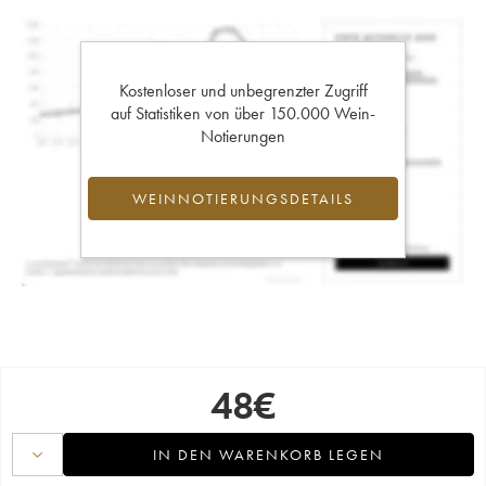
Kostenloser und unbegrenzter Zugriff
auf Statistiken von über 150.000 Wein-
Notierungen
WEINNOTIERUNGSDETAILS
48
€
IN DEN WARENKORB LEGEN