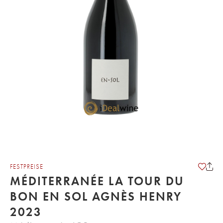
FESTPREISE
MÉDITERRANÉE LA TOUR DU
BON EN SOL AGNÈS HENRY
2023