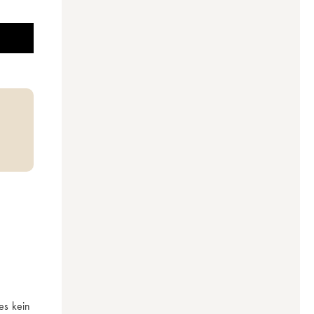
s kein 