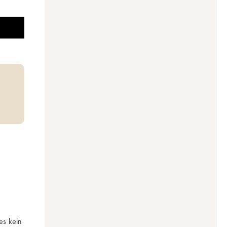
s kein 